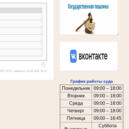
.
.
023 19:15, изменено 14.04.2026 16:21
График работы суда
Понедельник
09:00 – 18:00
Вторник
09:00 – 18:00
Среда
09:00 – 18:00
Четверг
09:00 – 18:00
Пятница
09:00 – 16:45
Суббота